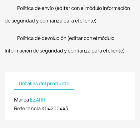
Política de envío (editar con el módulo Información
de seguridad y confianza para el cliente)
Política de devolución (editar con el módulo
Información de seguridad y confianza para el cliente)
Detalles del producto
Marca
EZARRI
Referencia
K04200443