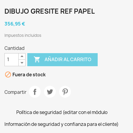
DIBUJO GRESITE REF PAPEL
356,95 €
Impuestos incluidos
Cantidad

AÑADIR AL CARRITO

Fuera de stock
Compartir
Política de seguridad (editar con el módulo
Información de seguridad y confianza para el cliente)