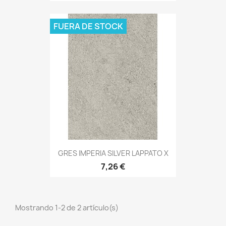
FUERA DE STOCK
GRES IMPERIA SILVER LAPPATO X
7,26 €
Mostrando 1-2 de 2 artículo(s)