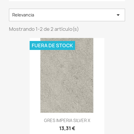

Relevancia
Mostrando 1-2 de 2 artículo(s)
FUERA DE STOCK
GRES IMPERIA SILVER X
13,31 €