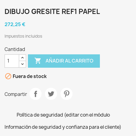
DIBUJO GRESITE REF1 PAPEL
272,25 €
Impuestos incluidos
Cantidad

AÑADIR AL CARRITO

Fuera de stock
Compartir
Política de seguridad (editar con el módulo
Información de seguridad y confianza para el cliente)