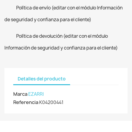
Política de envío (editar con el módulo Información
de seguridad y confianza para el cliente)
Política de devolución (editar con el módulo
Información de seguridad y confianza para el cliente)
Detalles del producto
Marca
EZARRI
Referencia
K04200441